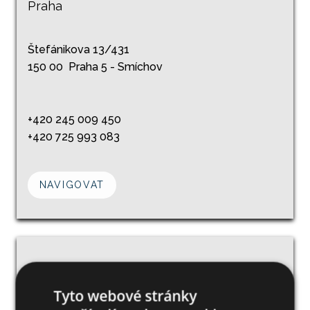
Praha
Štefánikova 13/431
150 00 Praha 5 - Smíchov
+420 245 009 450
+420 725 993 083
NAVIGOVAT
Ostrava
Tyto webové stránky